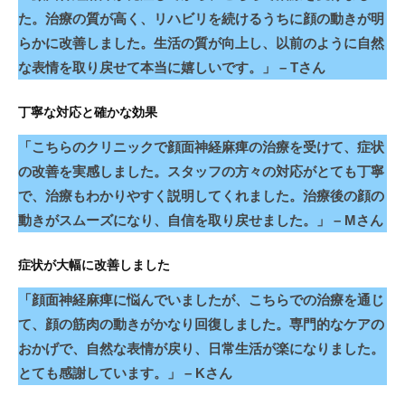
た。治療の質が高く、リハビリを続けるうちに顔の動きが明
らかに改善しました。生活の質が向上し、以前のように自然
な表情を取り戻せて本当に嬉しいです。」 – Tさん
丁寧な対応と確かな効果
「こちらのクリニックで顔面神経麻痺の治療を受けて、症状
の改善を実感しました。スタッフの方々の対応がとても丁寧
で、治療もわかりやすく説明してくれました。治療後の顔の
動きがスムーズになり、自信を取り戻せました。」 – Mさん
症状が大幅に改善しました
「顔面神経麻痺に悩んでいましたが、こちらでの治療を通じ
て、顔の筋肉の動きがかなり回復しました。専門的なケアの
おかげで、自然な表情が戻り、日常生活が楽になりました。
とても感謝しています。」 – Kさん