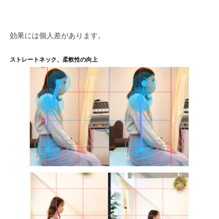
効果には個人差があります。
ストレートネック、柔軟性の向上