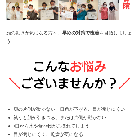
顔の動きが気になる方へ。
早めの対策で改善
を目指しましょ
う
顔の片側が動かない、口角が下がる、目が閉じにくい
笑うと顔が引きつる、または片側が動かない
•口から水や食べ物がこぼれてしまう
目が閉じにくく、乾燥が気になる