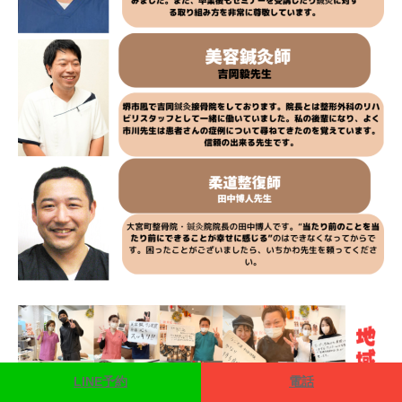
LINE予約
電話