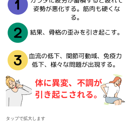
タップで拡大します