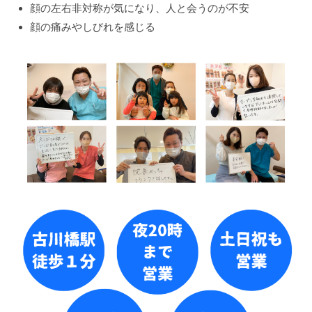
顔の左右非対称が気になり、人と会うのが不安
顔の痛みやしびれを感じる