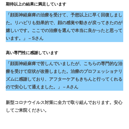
期待以上の結果に満足しています
「顔面神経麻痺の治療を受けて、予想以上に早く回復しまし
た。リハビリも効果的で、顔の感覚や動きが戻ってきたのが
嬉しいです。ここでの治療を選んで本当に良かったと思って
います。」 – Sさん
高い専門性に感謝しています
「顔面神経麻痺で苦しんでいましたが、こちらの専門的な治
療を受けて症状が改善しました。治療のプロフェッショナリ
ズムに感謝しており、アフターケアもきちんと行ってくれる
ので安心して通えました。」 – Aさん
新型コロナウイルス対策に全力で取り組んでおります。安心
してご来院ください。