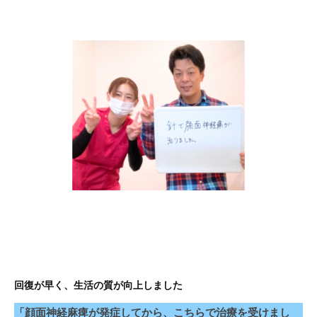
回復が早く、生活の質が向上しました
「顔面神経麻痺が発症してから、こちらで治療を受けまし