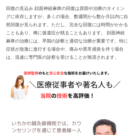
回復の見込み 顔面神経麻痺の回復は原因や治療のタイミン
グに依存しますが、多くの場合、数週間から数か月以内に自
然回復が見られます。ただし、完全な回復には時間がかかる
こともあり、稀に後遺症が残ることもあります。 顔面神経
麻痺の治療には、早期の診断と適切な治療が重要です。特に
症状が急激に進行する場合や、痛みや異常感覚を伴う場合
は、迅速に専門医の診察を受けることが推奨されます。