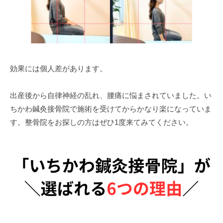
効果には個人差があります。
出産後から自律神経の乱れ、腰痛に悩まされていました。い
ちかわ鍼灸接骨院で施術を受けてからかなり楽になっていま
す。整骨院をお探しの方はぜひ1度来てみてください。