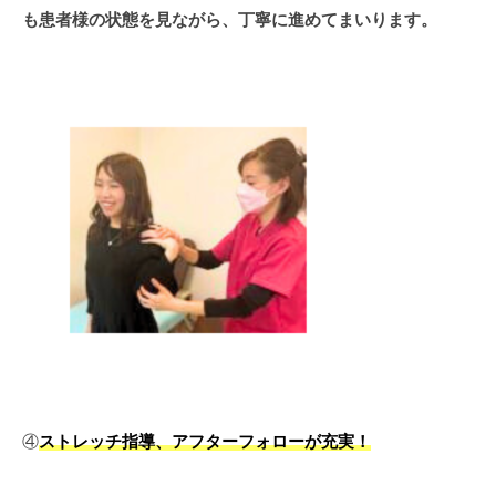
も患者様の状態を見ながら、丁寧に進めてまいります。
④
ストレッチ指導、アフターフォローが充実！