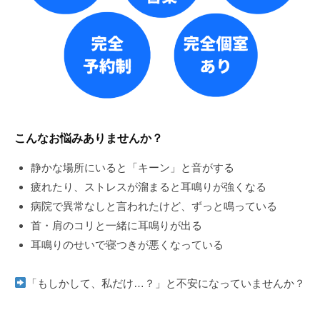
こんなお悩みありませんか？
静かな場所にいると「キーン」と音がする
疲れたり、ストレスが溜まると耳鳴りが強くなる
病院で異常なしと言われたけど、ずっと鳴っている
首・肩のコリと一緒に耳鳴りが出る
耳鳴りのせいで寝つきが悪くなっている
「もしかして、私だけ…？」と不安になっていませんか？