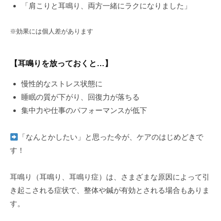
「肩こりと耳鳴り、両方一緒にラクになりました」
※効果には個人差があります
【耳鳴りを放っておくと…】
慢性的なストレス状態に
睡眠の質が下がり、回復力が落ちる
集中力や仕事のパフォーマンスが低下
「なんとかしたい」と思った今が、ケアのはじめどきで
す！
耳鳴り（耳鳴り、耳鳴り症）は、さまざまな原因によって引
き起こされる症状で、整体や鍼が有効とされる場合もありま
す。