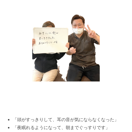
「頭がすっきりして、耳の音が気にならなくなった」
「夜眠れるようになって、朝までぐっすりです」