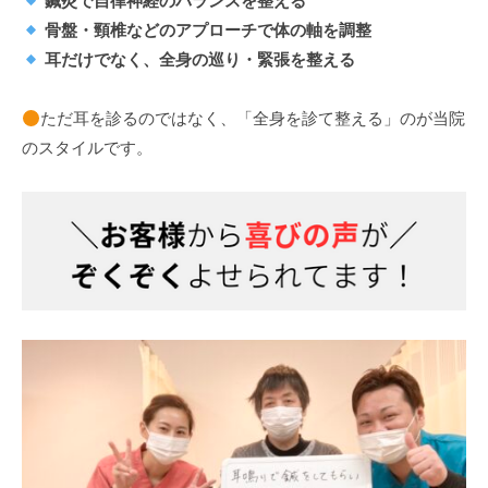
鍼灸で自律神経のバランスを整える
骨盤・頸椎などのアプローチで体の軸を調整
耳だけでなく、全身の巡り・緊張を整える
ただ耳を診るのではなく、「全身を診て整える」のが当院
のスタイルです。