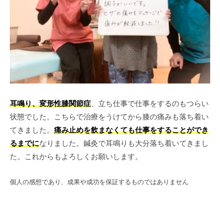
耳鳴り、変形性膝関節症
、立ち仕事で仕事をするのもつらい
状態でした。こちらで治療をうけてから膝の痛みも落ち着い
てきました。
痛み止めを飲まなくても仕事をすることができ
るまでに
なりました。鍼灸で耳鳴りも大分落ち着いてきまし
た。これからもよろしくお願いします。
個人の感想であり、成果や成功を保証するものではありません