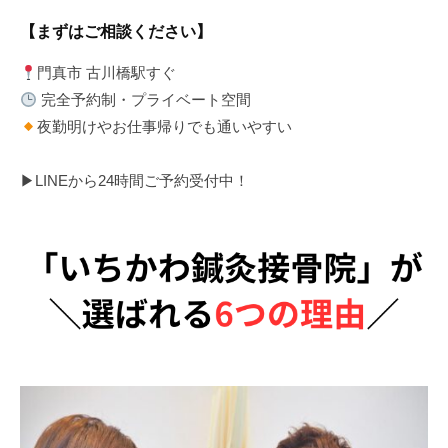
【まずはご相談ください】
門真市 古川橋駅すぐ
完全予約制・プライベート空間
夜勤明けやお仕事帰りでも通いやすい
▶LINEから24時間ご予約受付中！