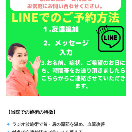
【当院での施術の特徴】
ラジオ波施術で首・肩の深部を温め、血流改善