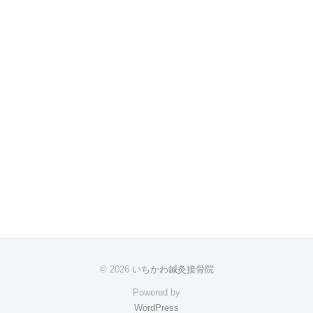
© 2026
いちかわ鍼灸接骨院
Powered by
WordPress